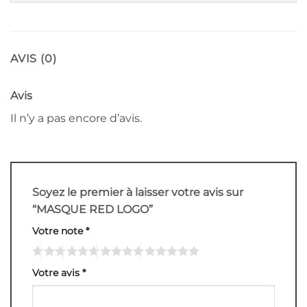
AVIS (0)
Avis
Il n’y a pas encore d’avis.
Soyez le premier à laisser votre avis sur
“MASQUE RED LOGO”
Votre note
*
Votre avis
*