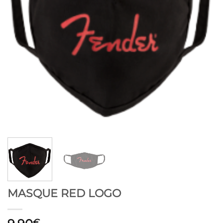
MASQUE RED LOGO
€