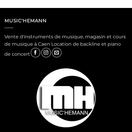
MUSIC'HEMANN
Vente d'instruments de musique, magasin et cours
de musique à Caen Location de backline et piano
de concert