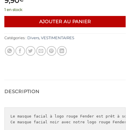
9,90
1 en stock
AJOUTER AU PANIER
Catégories :
Divers
,
VESTIMENTAIRES
DESCRIPTION
Le masque facial à logo rouge Fender est prêt à sort
Ce masque facial noir avec notre logo rouge Fender 