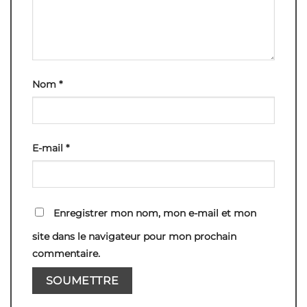
Nom
*
E-mail
*
Enregistrer mon nom, mon e-mail et mon
site dans le navigateur pour mon prochain
commentaire.