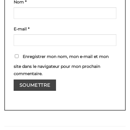
Nom
*
E-mail
*
Enregistrer mon nom, mon e-mail et mon
site dans le navigateur pour mon prochain
commentaire.