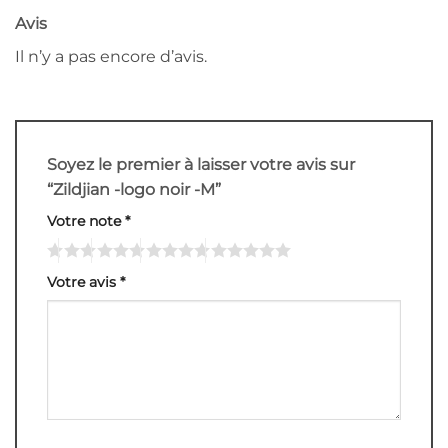
Avis
Il n’y a pas encore d’avis.
Soyez le premier à laisser votre avis sur
“Zildjian -logo noir -M”
Votre note
*
Votre avis
*