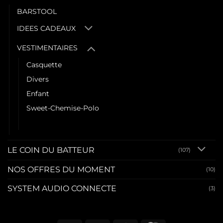
BARSTOOL
IDEES CADEAUX
VESTIMENTAIRES
Casquette
Divers
Enfant
Sweet-Chemise-Polo
Tee shirt
LE COIN DU BATTEUR
(107)
NOS OFFRES DU MOMENT
(10)
SYSTEM AUDIO CONNECTE
(3)