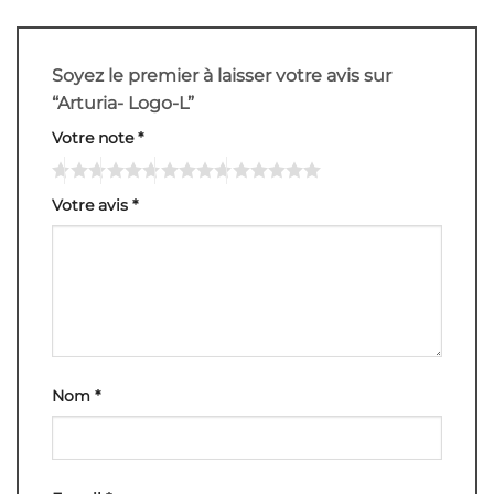
Soyez le premier à laisser votre avis sur
“Arturia- Logo-L”
Votre note
*
Votre avis
*
Nom
*