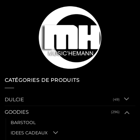
CATÉGORIES DE PRODUITS
DULCIE
(49)
GOODIES
(296)
BARSTOOL
IDEES CADEAUX