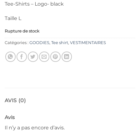
Tee-Shirts – Logo- black
Taille L
Rupture de stock
Catégories :
GOODIES
,
Tee shirt
,
VESTIMENTAIRES
AVIS (0)
Avis
Il n’y a pas encore d’avis.