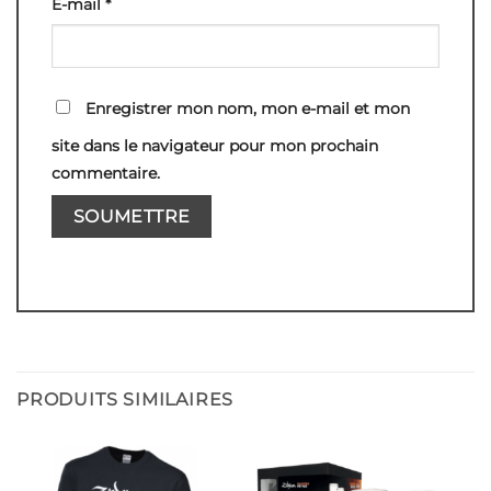
E-mail
*
Enregistrer mon nom, mon e-mail et mon
site dans le navigateur pour mon prochain
commentaire.
PRODUITS SIMILAIRES