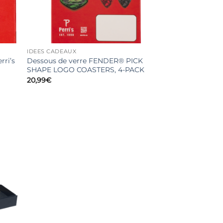
IDEES CADEAUX
rri’s
Dessous de verre FENDER® PICK
SHAPE LOGO COASTERS, 4-PACK
20,99
€