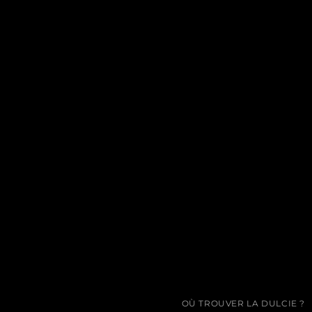
OÙ TROUVER LA DULCIE ?