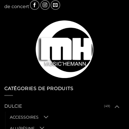
de concert
CATÉGORIES DE PRODUITS
DULCIE
(49)
ACCESSOIRES
ALU/RÉSINE