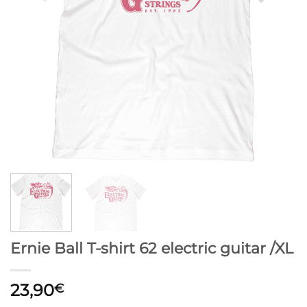
Ernie Ball T-shirt 62 electric guitar /XL
23,90
€