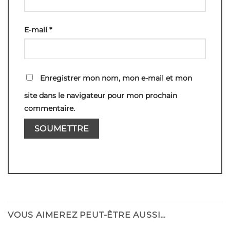
E-mail
*
Enregistrer mon nom, mon e-mail et mon
site dans le navigateur pour mon prochain
commentaire.
VOUS AIMEREZ PEUT-ÊTRE AUSSI…