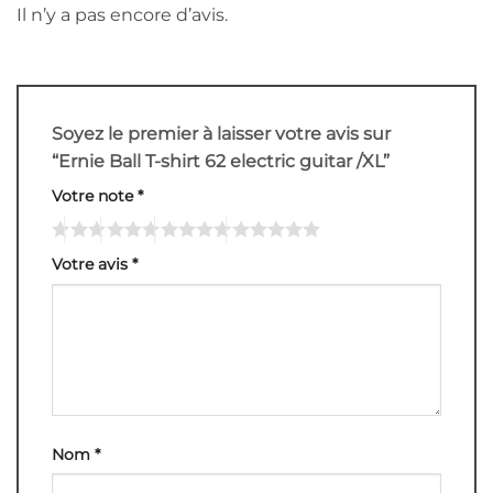
Il n’y a pas encore d’avis.
Soyez le premier à laisser votre avis sur
“Ernie Ball T-shirt 62 electric guitar /XL”
Votre note
*
Votre avis
*
Nom
*