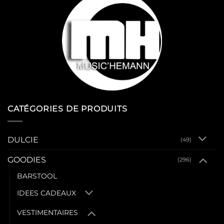
CATÉGORIES DE PRODUITS
DULCIE
(49)
GOODIES
(296)
BARSTOOL
IDEES CADEAUX
VESTIMENTAIRES