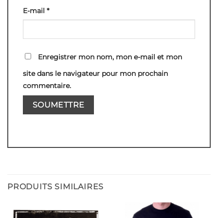
E-mail
*
Enregistrer mon nom, mon e-mail et mon
site dans le navigateur pour mon prochain
commentaire.
PRODUITS SIMILAIRES