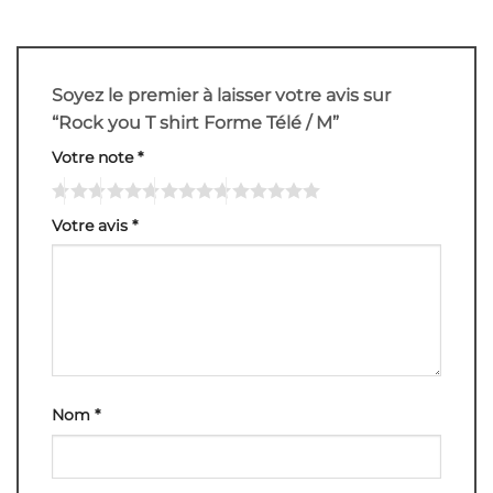
Soyez le premier à laisser votre avis sur
“Rock you T shirt Forme Télé / M”
Votre note
*
Votre avis
*
Nom
*