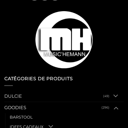
CATÉGORIES DE PRODUITS
DULCIE
(49)
GOODIES
(296)
BARSTOOL
IDEES CADEAUX