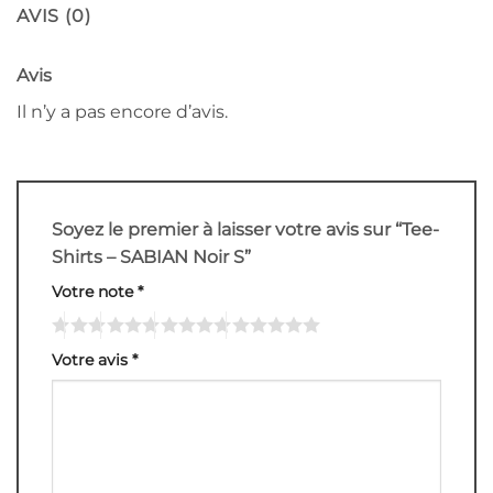
AVIS (0)
Avis
Il n’y a pas encore d’avis.
Soyez le premier à laisser votre avis sur “Tee-
Shirts – SABIAN Noir S”
Votre note
*
Votre avis
*