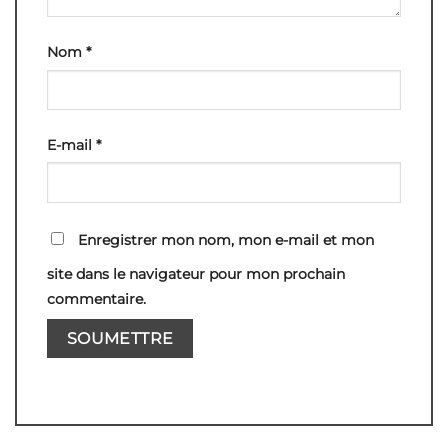
Nom
*
E-mail
*
Enregistrer mon nom, mon e-mail et mon
site dans le navigateur pour mon prochain
commentaire.