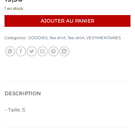
1 en stock
AJOUTER AU PANIER
Catégories :
GOODIES
,
Tee shirt
,
Tee-shirt
,
VESTIMENTAIRES
DESCRIPTION
– Taille :S