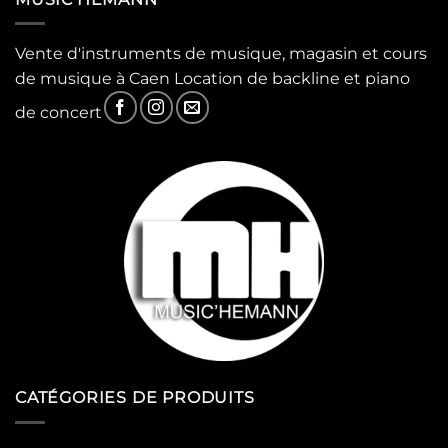
Vente d'instruments de musique, magasin et cours
de musique à Caen Location de backline et piano
de concert
CATÉGORIES DE PRODUITS