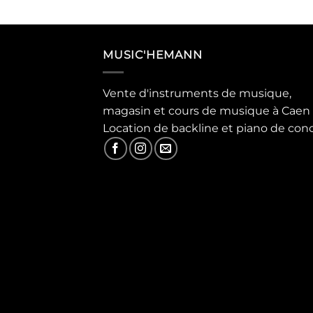
MUSIC'HEMANN
Vente d'instruments de musique,
magasin et cours de musique à Caen
Location de backline et piano de con