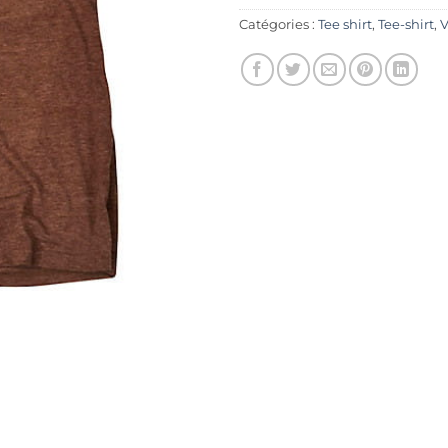
Catégories :
Tee shirt
,
Tee-shirt
,