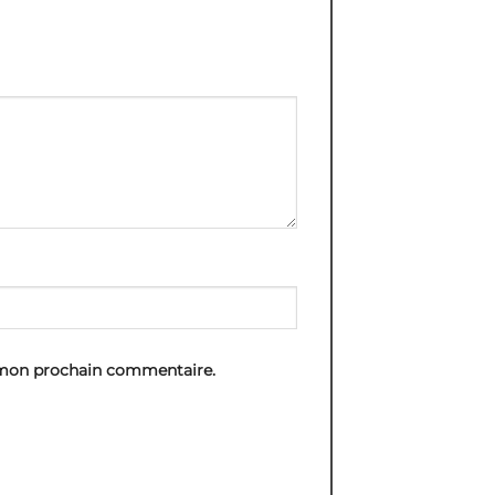
 mon prochain commentaire.