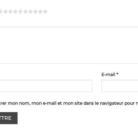
E-mail
*
trer mon nom, mon e-mail et mon site dans le navigateur pour