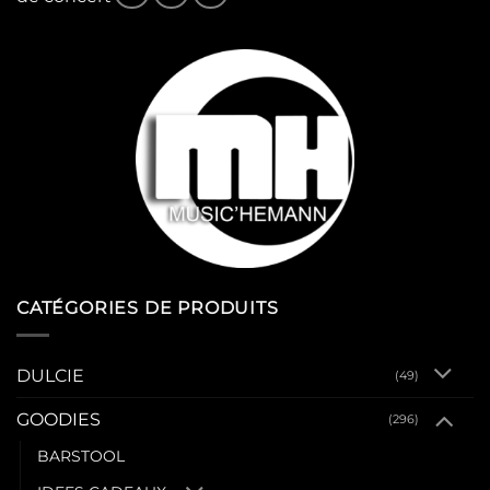
CATÉGORIES DE PRODUITS
DULCIE
(49)
GOODIES
(296)
BARSTOOL