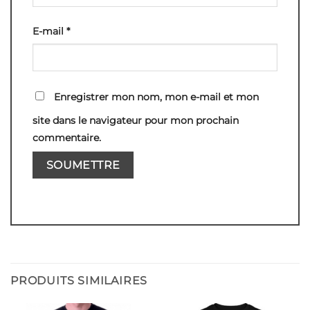
E-mail
*
Enregistrer mon nom, mon e-mail et mon
site dans le navigateur pour mon prochain
commentaire.
PRODUITS SIMILAIRES