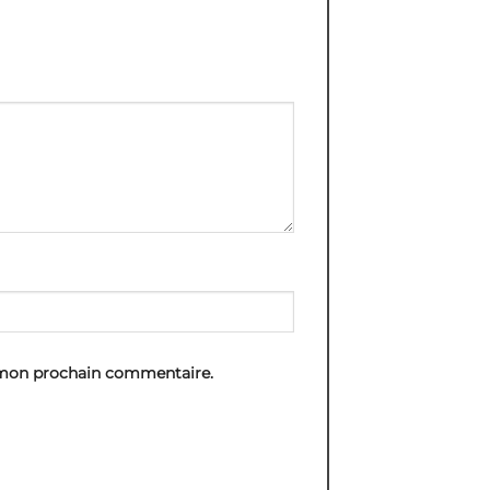
 mon prochain commentaire.