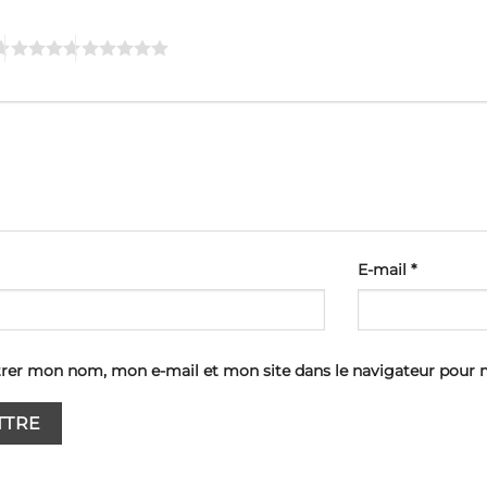
E-mail
*
trer mon nom, mon e-mail et mon site dans le navigateur pour