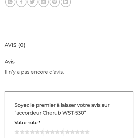
AVIS (0)
Avis
Il n’y a pas encore d’avis.
Soyez le premier à laisser votre avis sur
“accordeur Cherub WST-530”
Votre note
*