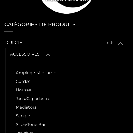
CATÉGORIES DE PRODUITS
DULCIE
(49)
ACCESSOIRES
Accordeur
Amplug / Mini amp
Cordes
Housse
Jack/Capodastre
Mediators
Sangle
Slide/Tone Bar