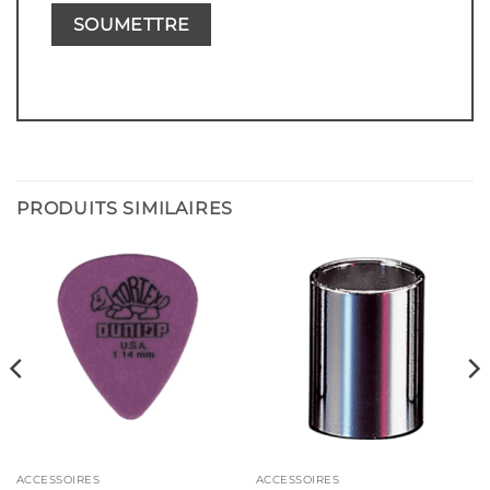
PRODUITS SIMILAIRES
ACCESSOIRES
ACCESSOIRES