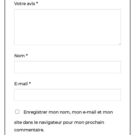
Votre avis
*
Nom
*
E-mail
*
Enregistrer mon nom, mon e-mail et mon
site dans le navigateur pour mon prochain
commentaire.