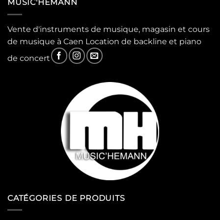
MUSIC'HEMANN
Vente d'instruments de musique, magasin et cours
de musique à Caen Location de backline et piano
de concert
CATÉGORIES DE PRODUITS