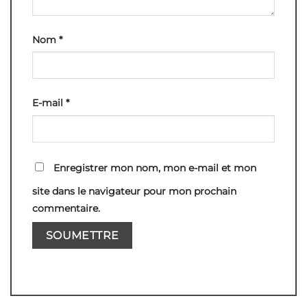
Nom
*
E-mail
*
Enregistrer mon nom, mon e-mail et mon
site dans le navigateur pour mon prochain
commentaire.