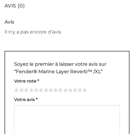
AVIS (0)
Avis
Il n’y a pas encore d’avis.
Soyez le premier à laisser votre avis sur
“Fender® Marine Layer Reverb™ /XL”
Votre note
*
Votre avis
*