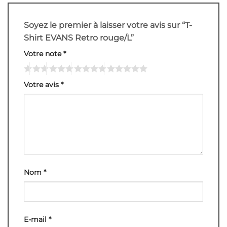
Soyez le premier à laisser votre avis sur “T-
Shirt EVANS Retro rouge/L”
Votre note
*
Votre avis
*
Nom
*
E-mail
*