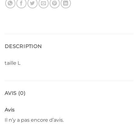
DESCRIPTION
taille L
AVIS (0)
Avis
Il n’y a pas encore d’avis.