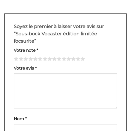
Soyez le premier à laisser votre avis sur
“Sous-bock Vocaster édition limitée
focsurite”
Votre note
*
Votre avis
*
Nom
*