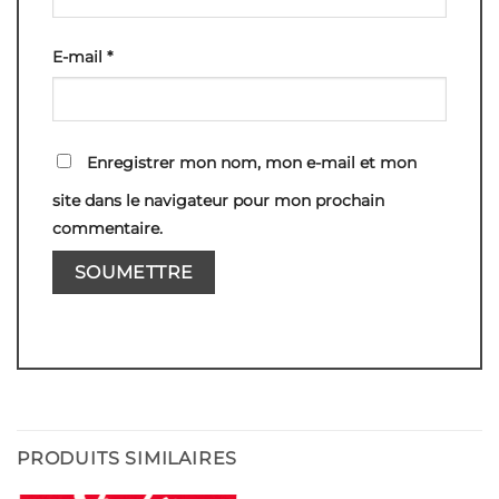
E-mail
*
Enregistrer mon nom, mon e-mail et mon
site dans le navigateur pour mon prochain
commentaire.
PRODUITS SIMILAIRES