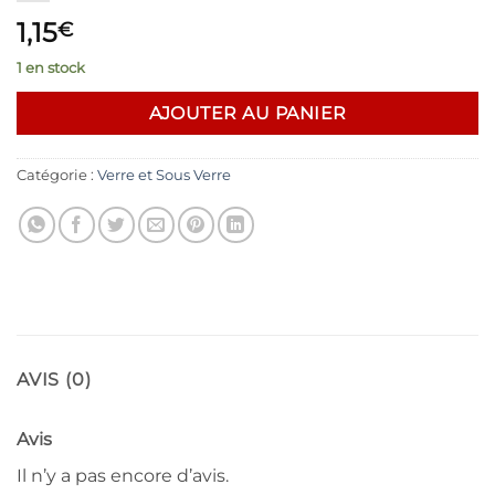
1,15
€
1 en stock
AJOUTER AU PANIER
Catégorie :
Verre et Sous Verre
AVIS (0)
Avis
Il n’y a pas encore d’avis.