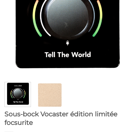
Sous-bock Vocaster édition limitée
focsurite