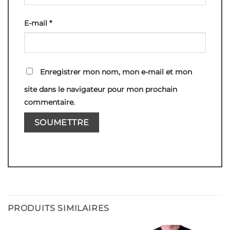
E-mail
*
Enregistrer mon nom, mon e-mail et mon
site dans le navigateur pour mon prochain
commentaire.
PRODUITS SIMILAIRES