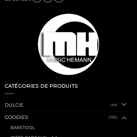
CATÉGORIES DE PRODUITS
DULCIE
(49)
GOODIES
(296)
BARSTOOL