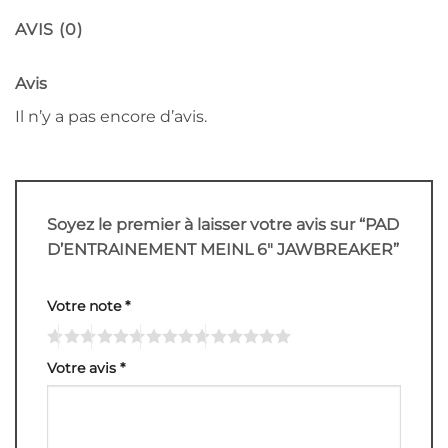
AVIS (0)
Avis
Il n’y a pas encore d’avis.
Soyez le premier à laisser votre avis sur “PAD
D’ENTRAINEMENT MEINL 6″ JAWBREAKER”
Votre note
*
Votre avis
*