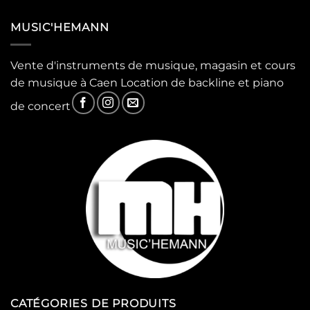
MUSIC'HEMANN
Vente d'instruments de musique, magasin et cours
de musique à Caen Location de backline et piano
de concert
CATÉGORIES DE PRODUITS