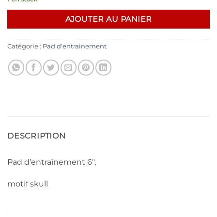
AJOUTER AU PANIER
Catégorie :
Pad d'entrainement
DESCRIPTION
Pad d’entraînement 6″,
motif skull