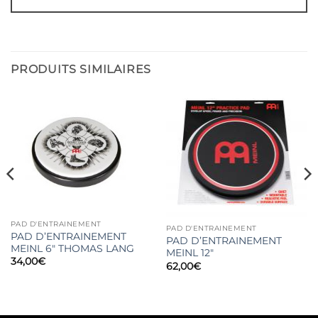
PRODUITS SIMILAIRES
PAD D'ENTRAINEMENT
PAD D'ENTRAINEMENT
PAD D’ENTRAINEMENT
PAD D’ENTRAINEMENT
MEINL 6″ THOMAS LANG
MEINL 12″
34,00
€
62,00
€