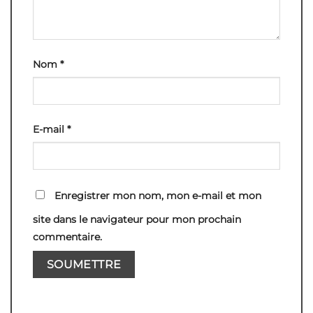
Nom
*
E-mail
*
Enregistrer mon nom, mon e-mail et mon
site dans le navigateur pour mon prochain
commentaire.