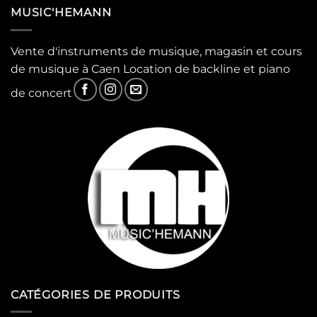
MUSIC'HEMANN
Vente d'instruments de musique, magasin et cours
de musique à Caen Location de backline et piano
de concert
CATÉGORIES DE PRODUITS