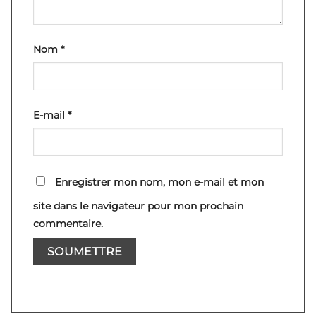
Nom
*
E-mail
*
Enregistrer mon nom, mon e-mail et mon
site dans le navigateur pour mon prochain
commentaire.