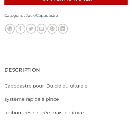
Catégorie :
Jack/Capodastre
DESCRIPTION
Capodastre pour Dulcie ou ukulélé
système rapide à pince
finition très colorée mais aléatoire