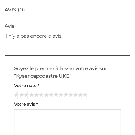
AVIS (0)
Avis
Il n’y a pas encore d’avis.
Soyez le premier à laisser votre avis sur
“Kyser capodastre UKE”
Votre note
*
Votre avis
*