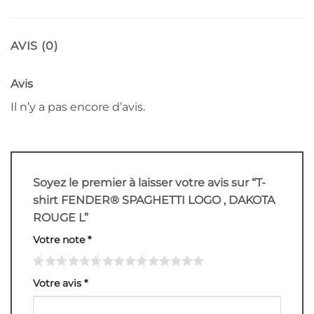
AVIS (0)
Avis
Il n’y a pas encore d’avis.
Soyez le premier à laisser votre avis sur “T-
shirt FENDER® SPAGHETTI LOGO , DAKOTA
ROUGE L”
Votre note
*
Votre avis
*