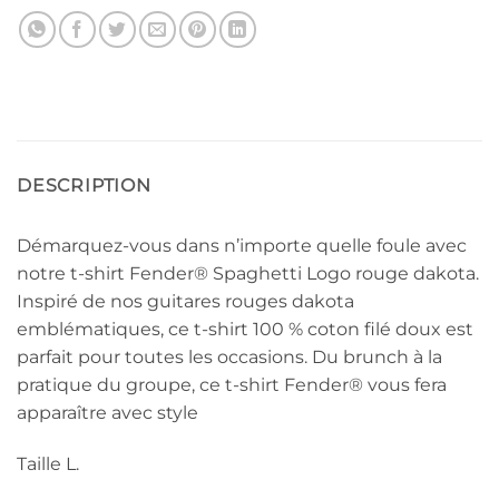
DESCRIPTION
Démarquez-vous dans n’importe quelle foule avec
notre t-shirt Fender® Spaghetti Logo rouge dakota.
Inspiré de nos guitares rouges dakota
emblématiques, ce t-shirt 100 % coton filé doux est
parfait pour toutes les occasions. Du brunch à la
pratique du groupe, ce t-shirt Fender® vous fera
apparaître avec style
Taille L.