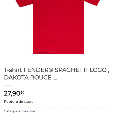
T-shirt FENDER® SPAGHETTI LOGO ,
DAKOTA ROUGE L
27,90
€
Rupture de stock
Catégorie :
Tee shirt