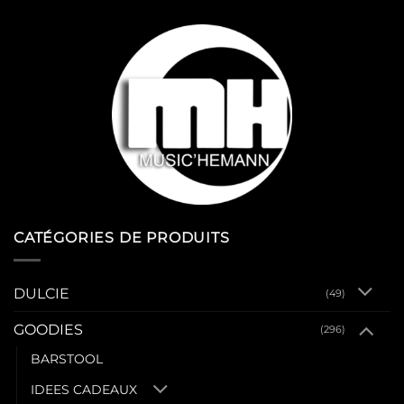
CATÉGORIES DE PRODUITS
DULCIE
(49)
GOODIES
(296)
BARSTOOL
IDEES CADEAUX