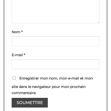
Nom
*
E-mail
*
Enregistrer mon nom, mon e-mail et mon
site dans le navigateur pour mon prochain
commentaire.