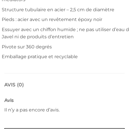
Structure tubulaire en acier – 2,5 cm de diamètre
Pieds : acier avec un revêtement époxy noir
Essuyer avec un chiffon humide ; ne pas utiliser d’eau 
Javel ni de produits d’entretien
Pivote sur 360 degrés
Emballage pratique et recyclable
AVIS (0)
Avis
Il n’y a pas encore d’avis.