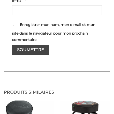
E-mail
*
Enregistrer mon nom, mon e-mail et mon
site dans le navigateur pour mon prochain
commentaire.
PRODUITS SIMILAIRES