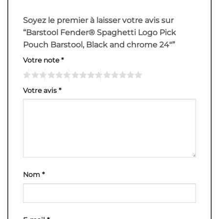
Soyez le premier à laisser votre avis sur
“Barstool Fender® Spaghetti Logo Pick
Pouch Barstool, Black and chrome 24″”
Votre note
*
Votre avis
*
Nom
*