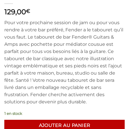
129,00
€
Pour votre prochaine session de jam ou pour vous
rendre à votre bar préféré, Fender a le tabouret qu’il
vous faut. Le tabouret de bar Fender® Guitars &
Amps avec pochette pour médiator cousue est
parfait pour tous vos besoins liés à la guitare. Ce
tabouret de bar classique avec notre illustration
vintage emblématique et ses pieds noirs est l’ajout
parfait à votre maison, bureau, studio ou salle de
fête. Santé ! Votre nouveau tabouret de bar sera
livré dans un emballage recyclable et sans
frustration. Fender cherche activement des
solutions pour devenir plus durable.
1 en stock
AJOUTER AU PANIER