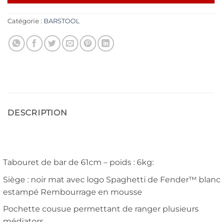
Catégorie :
BARSTOOL
DESCRIPTION
Tabouret de bar de 61cm – poids : 6kg:
Siège : noir mat avec logo Spaghetti de Fender™ blanc
estampé Rembourrage en mousse
Pochette cousue permettant de ranger plusieurs
médiators