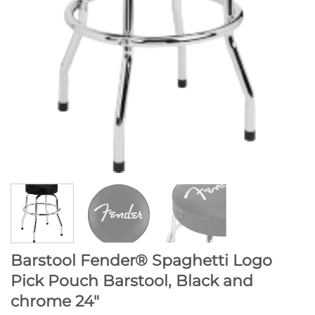
Barstool Fender® Spaghetti Logo
Pick Pouch Barstool, Black and
chrome 24″