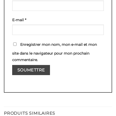
E-mail
*
Enregistrer mon nom, mon e-mail et mon
site dans le navigateur pour mon prochain
commentaire.
PRODUITS SIMILAIRES