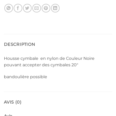
DESCRIPTION
Housse cymbale en nylon de Couleur Noire
pouvant accepter des cymbales 20″
bandoulière possible
AVIS (0)